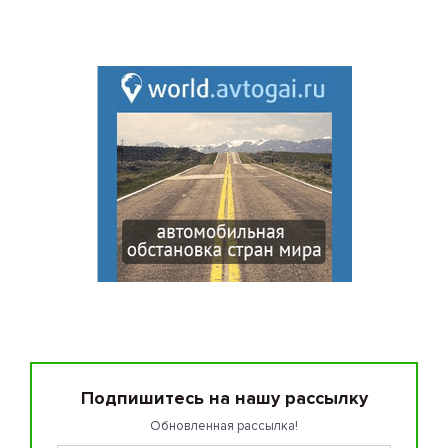
Подпишитесь на нашу рассылку
Обновленная рассылка!