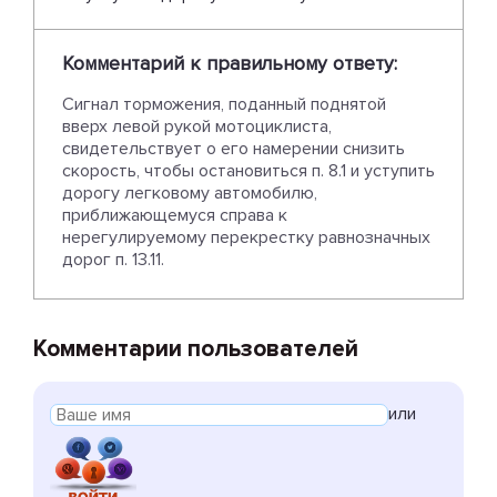
Комментарий к правильному ответу:
Сигнал торможения, поданный поднятой
вверх левой рукой мотоциклиста,
свидетельствует о его намерении снизить
скорость, чтобы остановиться п. 8.1 и уступить
дорогу легковому автомобилю,
приближающемуся справа к
нерегулируемому перекрестку равнозначных
дорог п. 13.11.
Комментарии пользователей
или