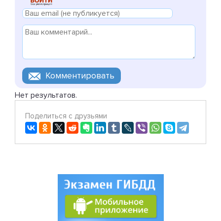
Нет результатов.
Поделиться с друзьями