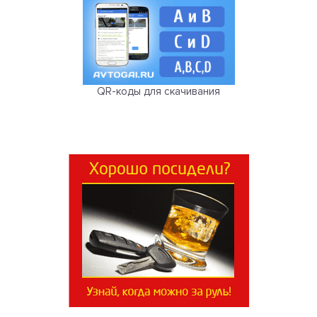
QR-коды для скачивания