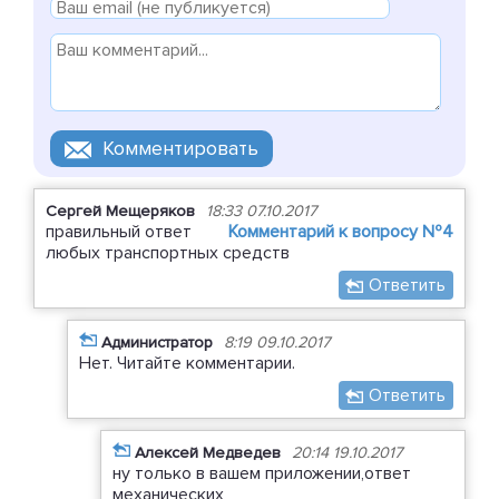
Сергей Мещеряков
18:33 07.10.2017
правильный ответ
Комментарий к вопросу №4
любых транспортных средств
Ответить
Администратор
8:19 09.10.2017
Нет. Читайте комментарии.
Ответить
Алексей Медведев
20:14 19.10.2017
ну только в вашем приложении,ответ
механических