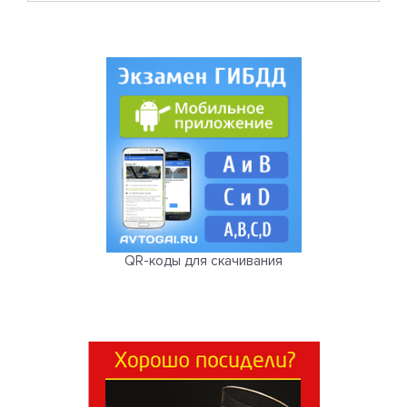
QR-коды для скачивания