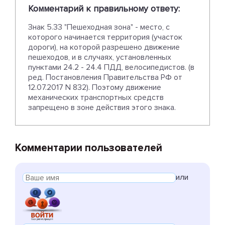
Комментарий к правильному ответу:
Знак 5.33 "Пешеходная зона" - место, с
которого начинается территория (участок
дороги), на которой разрешено движение
пешеходов, и в случаях, установленных
пунктами 24.2 - 24.4 ПДД, велосипедистов. (в
ред. Постановления Правительства РФ от
12.07.2017 N 832). Поэтому движение
механических транспортных средств
запрещено в зоне действия этого знака.
Комментарии пользователей
или