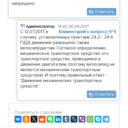
запрещено
Ответить
Администратор
14:30 06.09.2017
С 12.07.2017 в
Комментарий к вопросу №4
случаях, установленных пунктами 24.2 - 24.4
ПДД движение разрешено также
велосипедистам. Согласно определению,
механическое транспортное средство это
транспортное средство, приводимое в
движение двигателем, поэтому велосипед не
является механическим транспортным
средством. И поэтому правильный ответ -
"Движение механических транспортных
средств".
Ответить
Поделиться с друзьями