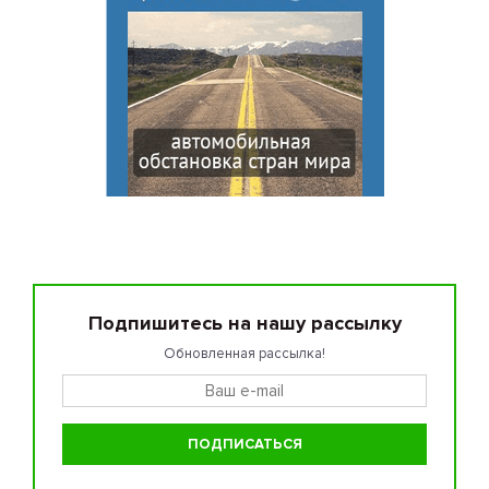
Подпишитесь на нашу рассылку
Обновленная рассылка!