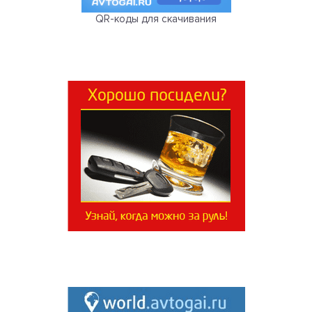
QR-коды для скачивания