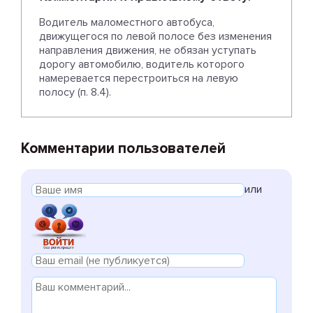
Водитель маломестного автобуса,
движущегося по левой полосе без изменения
направления движения, не обязан уступать
дорогу автомобилю, водитель которого
намеревается перестроиться на левую
полосу (п. 8.4).
Комментарии пользователей
или