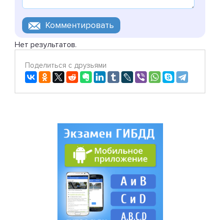
Нет результатов.
Поделиться с друзьями