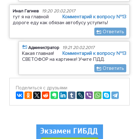
Инал Гагиев
19:20 20.02.2017
тут я на главной
Комментарий к вопросу №13
дороге еду как обязан автобусу уступить!
Ответить
Администратор
19:21 20.02.2017
Какая главная!
Комментарий к вопросу №13
СВЕТОФОР на картинке! Учите ПДД.
Ответить
Поделиться с друзьями