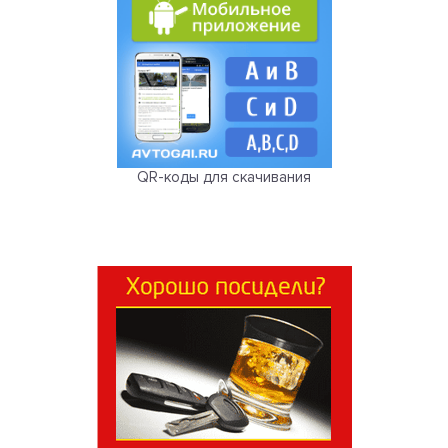
QR-коды для скачивания