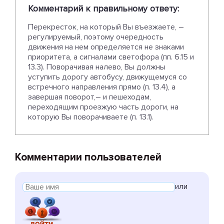
Комментарий к правильному ответу:
Перекресток, на который Вы въезжаете, –
регулируемый, поэтому очередность
движения на нем определяется не знаками
приоритета, а сигналами светофора (пп. 6.15 и
13.3). Поворачивая налево, Вы должны
уступить дорогу автобусу, движущемуся со
встречного направления прямо (п. 13.4), а
завершая поворот,– и пешеходам,
переходящим проезжую часть дороги, на
которую Вы поворачиваете (п. 13.1).
Комментарии пользователей
или