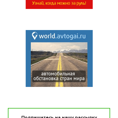
Подпишитесь на нашу рассылку