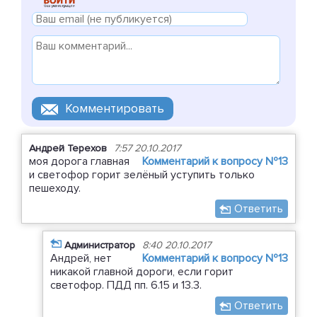
Андрей Терехов
7:57 20.10.2017
моя дорога главная
Комментарий к вопросу №13
и светофор горит зелёный уступить только
пешеходу.
Ответить
Администратор
8:40 20.10.2017
Андрей, нет
Комментарий к вопросу №13
никакой главной дороги, если горит
светофор. ПДД пп. 6.15 и 13.3.
Ответить