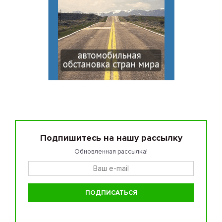
Подпишитесь на нашу рассылку
Обновленная рассылка!