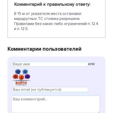
Комментарий к правильному ответу:
В 15 м от указателя места остановки
маршрутных ТС стоянка разрешена
Правилами без каких-либо ограничений п. 12.4
и п. 12.5.
Комментарии пользователей
или