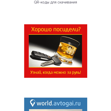
QR-коды для скачивания