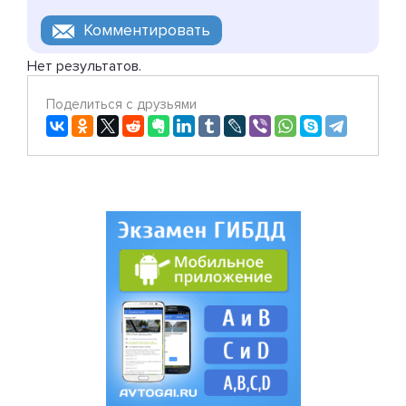
Нет результатов.
Поделиться с друзьями