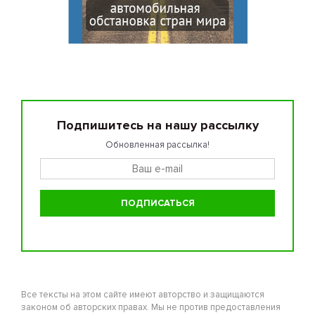
Подпишитесь на нашу рассылку
Обновленная рассылка!
Все тексты на этом сайте имеют авторство и защищаются
законом об авторских правах. Мы не против предоставления