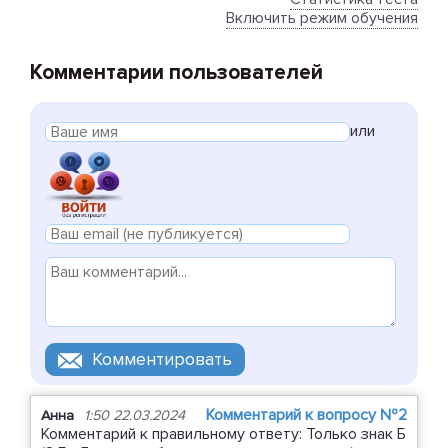
Включить режим обучения
Комментарии пользователей
или
Комментарий к вопросу №2
Анна
1:50 22.03.2024
Комментарий к правильному ответу: Только знак Б