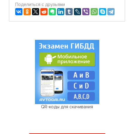
Поделиться с друзьями
QR-коды для скачивания