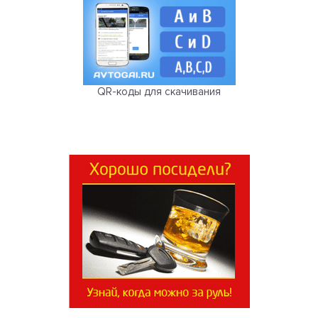
QR-коды для скачивания