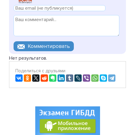
Нет результатов.
Поделиться с друзьями