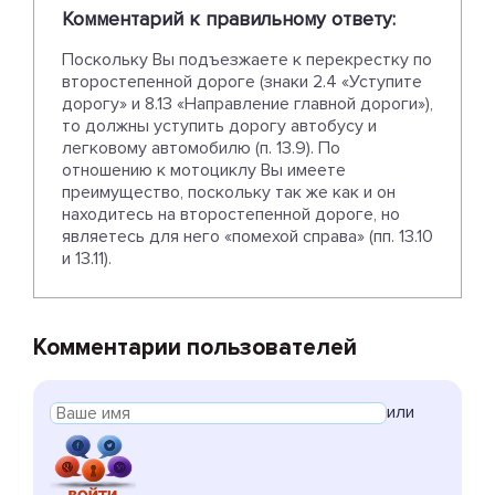
Комментарий к правильному ответу:
Поскольку Вы подъезжаете к перекрестку по
второстепенной дороге (знаки 2.4 «Уступите
дорогу» и 8.13 «Направление главной дороги»),
то должны уступить дорогу автобусу и
легковому автомобилю (п. 13.9). По
отношению к мотоциклу Вы имеете
преимущество, поскольку так же как и он
находитесь на второстепенной дороге, но
являетесь для него «помехой справа» (пп. 13.10
и 13.11).
Комментарии пользователей
или