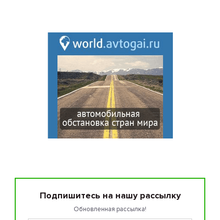
Подпишитесь на нашу рассылку
Обновленная рассылка!