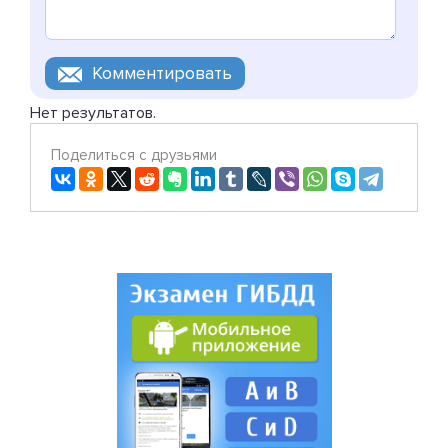
Нет результатов.
Поделиться с друзьями