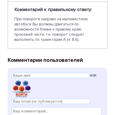
Комментарий к правильному ответу:
При повороте направо на маломестном
автобусе Вы должны двигаться по
возможности ближе к правому краю
проезжей части, т.е. поворот следует
выполнять по траектории А (п. 8.6).
Комментарии пользователей
или