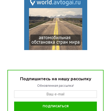
Подпишитесь на нашу рассылку
Обновленная рассылка!