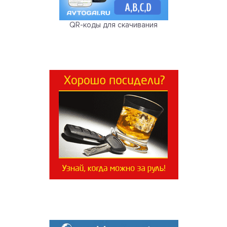
QR-коды для скачивания