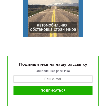
Подпишитесь на нашу рассылку
Обновленная рассылка!