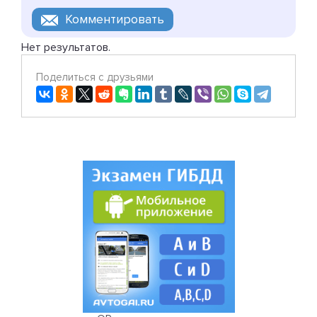
Нет результатов.
Поделиться с друзьями