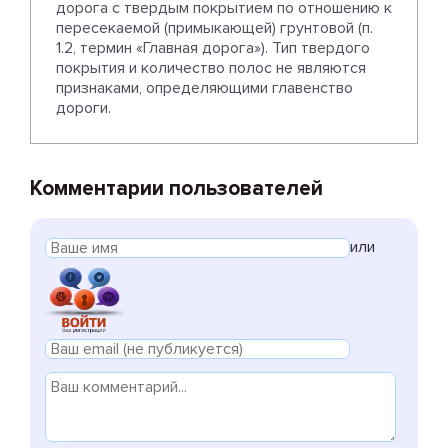
дорога с твердым покрытием по отношению к
пересекаемой (примыкающей) грунтовой (п.
1.2, термин «Главная дорога»). Тип твердого
покрытия и количество полос не являются
признаками, определяющими главенство
дороги.
Комментарии пользователей
или