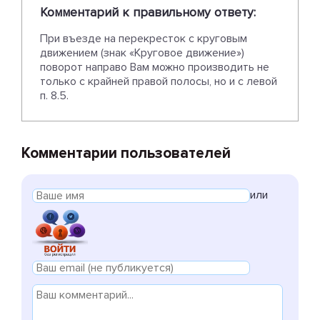
Комментарий к правильному ответу:
При въезде на перекресток с круговым
движением (знак «Круговое движение»)
поворот направо Вам можно производить не
только с крайней правой полосы, но и с левой
п. 8.5.
Комментарии пользователей
или