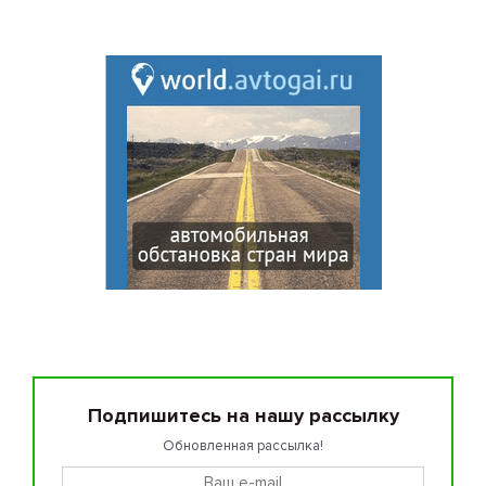
Подпишитесь на нашу рассылку
Обновленная рассылка!