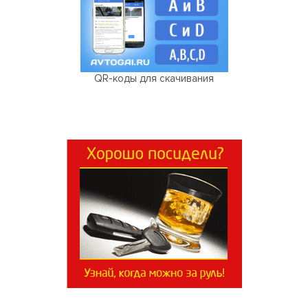
QR-коды для скачивания