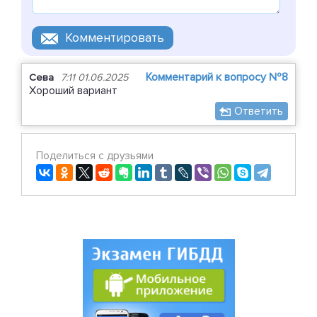
Комментарий к вопросу №8
Сева
7:11 01.06.2025
Хороший вариант
Ответить
Поделиться с друзьями