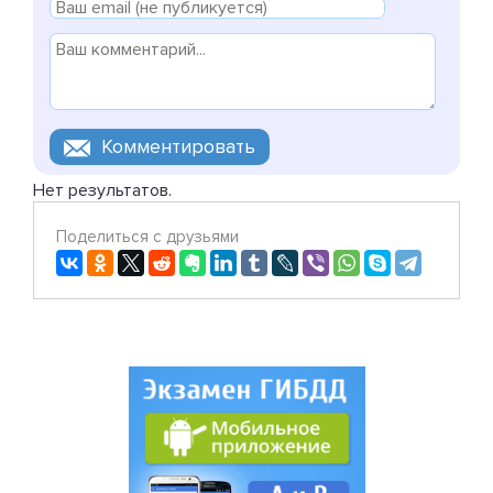
Нет результатов.
Поделиться с друзьями