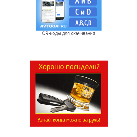
QR-коды для скачивания