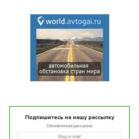
Подпишитесь на нашу рассылку
Обновленная рассылка!