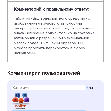
Комментарий к правильному ответу:
Табличка «Вид транспортного средства» с
изображением грузового автомобиля
распространяет действие предписывающего
знака «Движение прямо» только на грузовые
автомобили с разрешенной максимальной
массой более 3,5 т. Таким образом, Вы
можете проехать перекресток в любом
направлении.
Комментарии пользователей
или