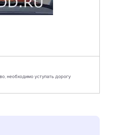
ево, необходимо уступать дорогу