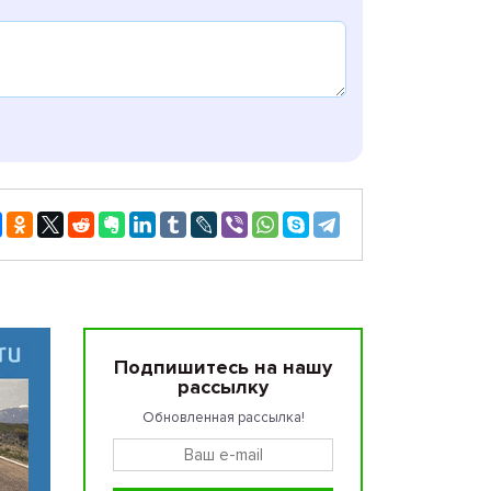
Подпишитесь на нашу
рассылку
Обновленная рассылка!