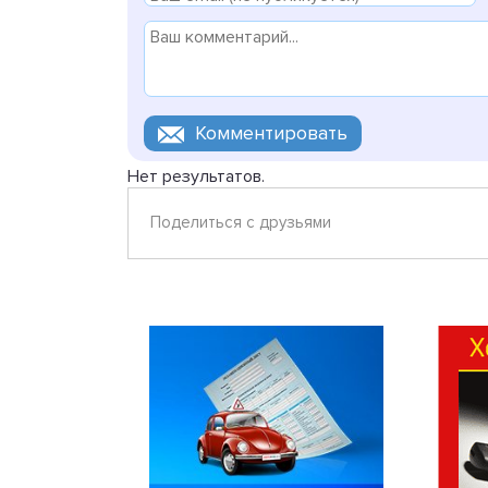
Нет результатов.
Поделиться с друзьями