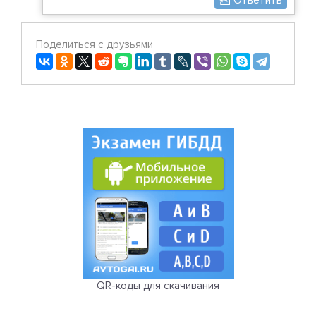
Ответить
Поделиться с друзьями
QR-коды для скачивания