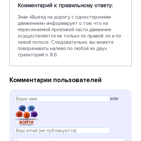
Комментарий к правильному ответу:
Знак «Выезд на дорогу с односторонним
движением» информирует о том, что на
пересекаемой проезжей части движение
осуществляется не только по правой, но и по
левой полосе. Следовательно, вы можете
поворачивать налево по любой из двух
траекторий п. 8.6.
Комментарии пользователей
или