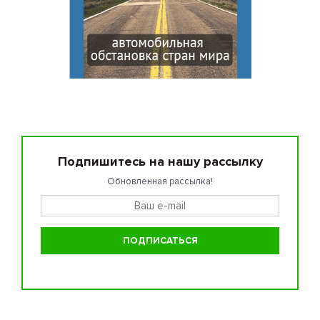
Подпишитесь на нашу рассылку
Обновленная рассылка!