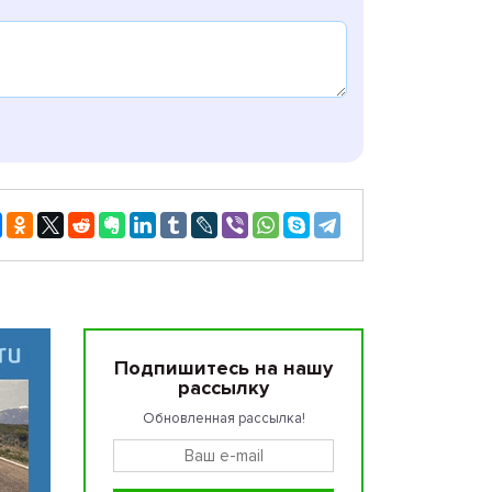
Подпишитесь на нашу
рассылку
Обновленная рассылка!