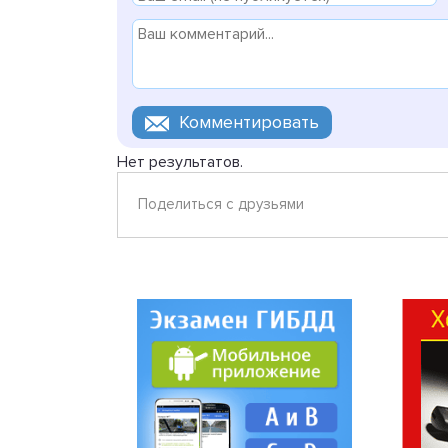
Нет результатов.
Поделиться с друзьями