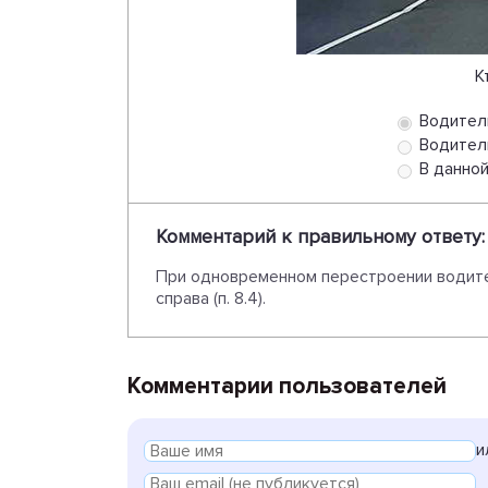
К
Водител
Водител
В данной
Комментарий к правильному ответу:
При одновременном перестроении водите
справа (п. 8.4).
Комментарии пользователей
и