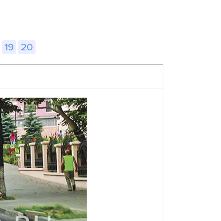
19
20