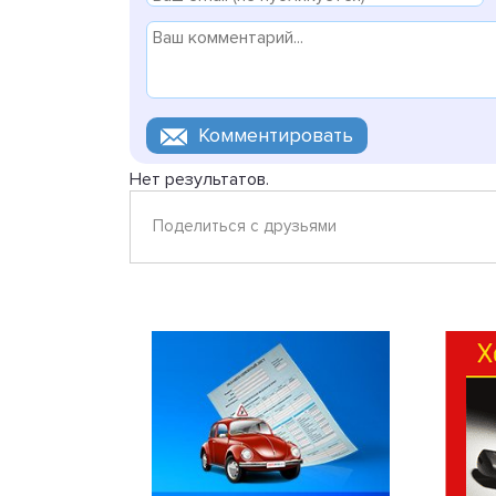
Нет результатов.
Поделиться с друзьями