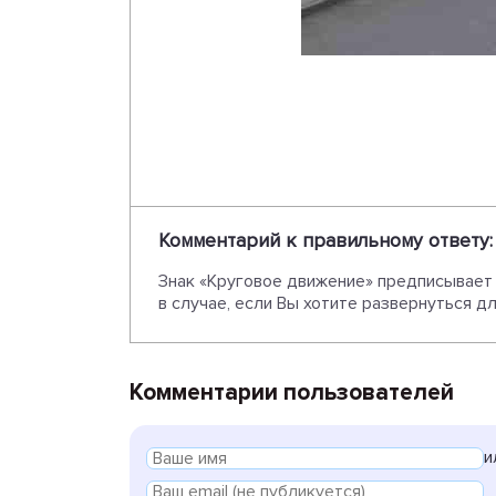
Комментарий к правильному ответу:
Знак «Круговое движение» предписывает 
в случае, если Вы хотите развернуться д
Комментарии пользователей
и