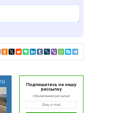
Подпишитесь на нашу
рассылку
Обновленная рассылка!