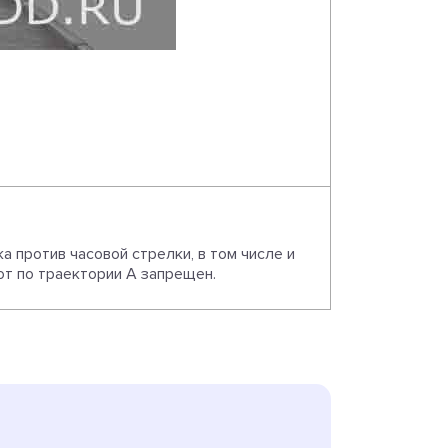
 против часовой стрелки, в том числе и
от по траектории А запрещен.