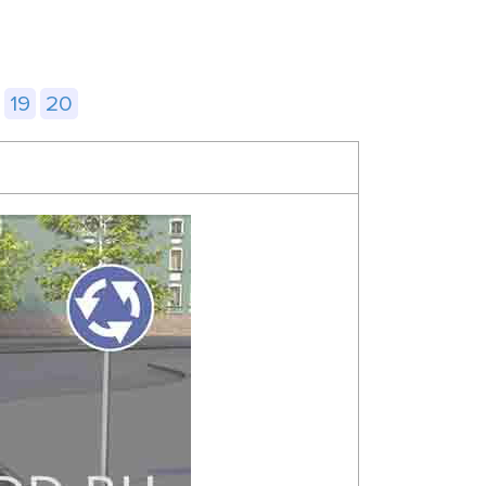
19
20