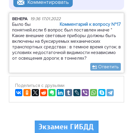
ВЕНЕРА
19:36 17.01.2022
Было бы
Комментарий к вопросу №17
понятней,если б вопрос был поставлен иначе "
Какие внешние световые приборы должны быть
включены на буксируемых механических
транспортных средствах : в темное время суток; в
условиях недостаточной видимости независимо
от освещения дороги; в тоннелях?
Ответить
Поделиться с друзьями