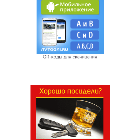
QR-коды для скачивания