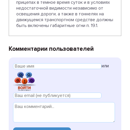
прицепах в темное время суток и в условиях
недостаточной видимости независимо от
освещения дороги, а также в тоннелях на
движущемся транспортном средстве должны
быть включены габаритные огни п. 19.1.
Комментарии пользователей
или