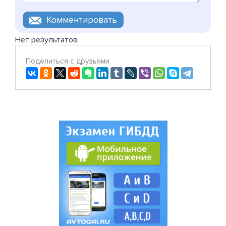
Нет результатов.
Поделиться с друзьями