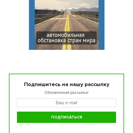
Подпишитесь на нашу рассылку
Обновленная рассылка!