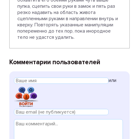
обхватить его обеими руками чуть выше
пупка, сцепить свои руки в замок и пять раз
резко надавить на область живота
сцепленными руками в направлении внутрь и
кверху. Повторять указанные манипуляции
попеременно до тех пор, пока инородное
тело не удастся удалить.
Комментарии пользователей
или