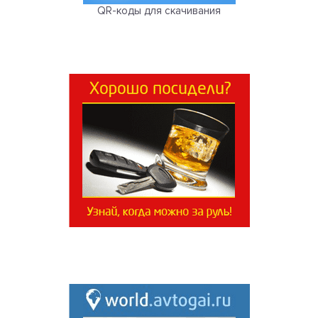
QR-коды для скачивания