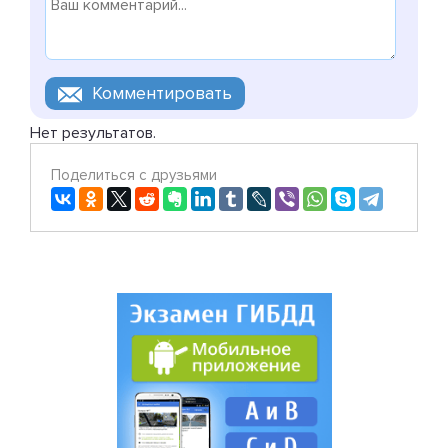
Нет результатов.
Поделиться с друзьями