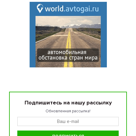
Подпишитесь на нашу рассылку
Обновленная рассылка!