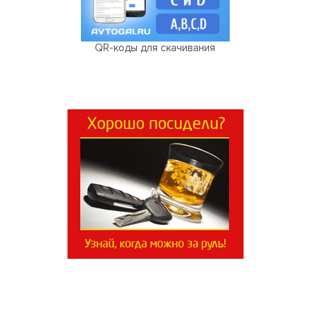
QR-коды для скачивания