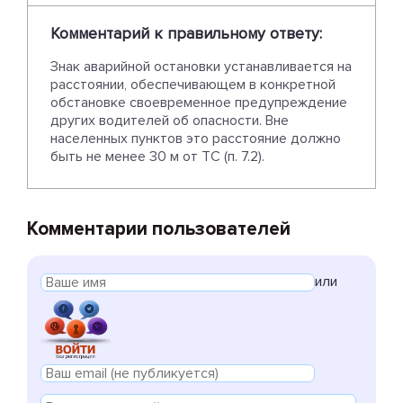
Комментарий к правильному ответу:
Знак аварийной остановки устанавливается на
расстоянии, обеспечивающем в конкретной
обстановке своевременное предупреждение
других водителей об опасности. Вне
населенных пунктов это расстояние должно
быть не менее 30 м от ТС (п. 7.2).
Комментарии пользователей
или