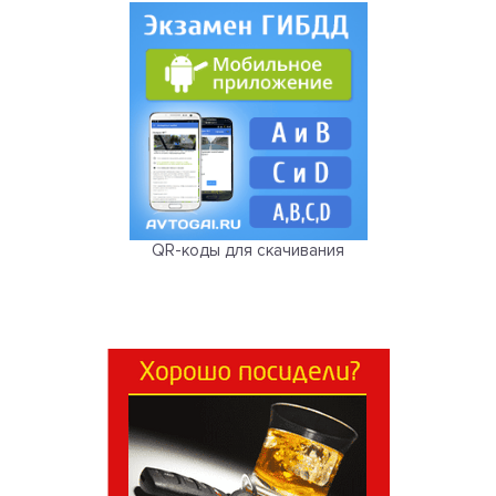
QR-коды для скачивания