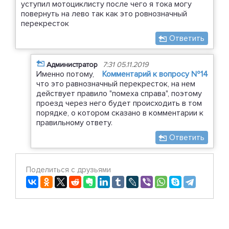
уступил мотоциклисту после чего я тока могу
повернуть на лево так как это ровнозначный
перекресток
Ответить
Администратор
7:31 05.11.2019
Именно потому,
Комментарий к вопросу №14
что это равнозначный перекресток, на нем
действует правило "помеха справа", поэтому
проезд через него будет происходить в том
порядке, о котором сказано в комментарии к
правильному ответу.
Ответить
Поделиться с друзьями