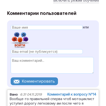
Включить режим обучения
Комментарии пользователей
или
Комментарий к вопросу №14
Вано
6:31 04.11.2019
Вообще-то правильней сперва чтоб мотоциклист
уступил дорогу легковому ам после чего я