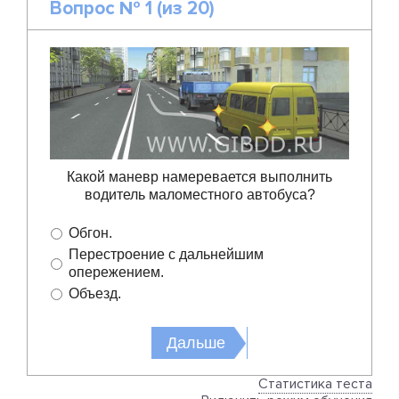
Вопрос № 1 (из 20)
Какой маневр намеревается выполнить
водитель маломестного автобуса?
Обгон.
Перестроение с дальнейшим
опережением.
Объезд.
Cтатистика теста