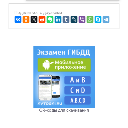
Поделиться с друзьями
QR-коды для скачивания