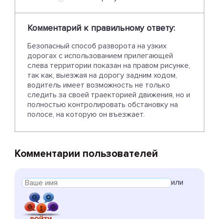
Комментарий к правильному ответу:
Безопасный способ разворота на узких
дорогах с использованием прилегающей
слева территории показан на правом рисунке,
так как, выезжая на дорогу задним ходом,
водитель имеет возможность не только
следить за своей траекторией движения, но и
полностью контролировать обстановку на
полосе, на которую он въезжает.
Комментарии пользователей
или