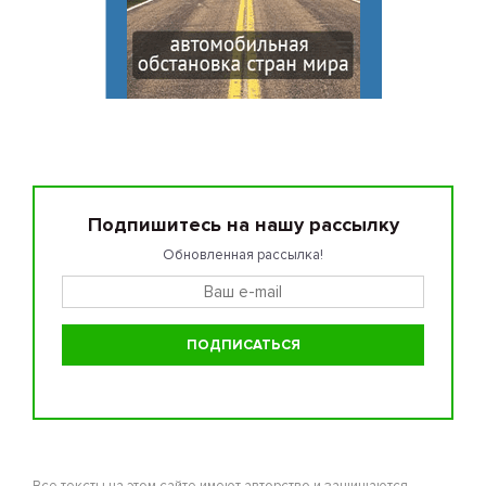
Подпишитесь на нашу рассылку
Обновленная рассылка!