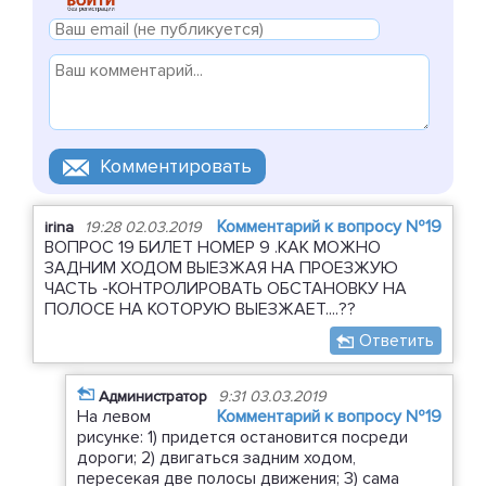
Комментарий к вопросу №19
irina
19:28 02.03.2019
ВОПРОС 19 БИЛЕТ НОМЕР 9 .КАК МОЖНО
ЗАДНИМ ХОДОМ ВЫЕЗЖАЯ НА ПРОЕЗЖУЮ
ЧАСТЬ -КОНТРОЛИРОВАТЬ ОБСТАНОВКУ НА
ПОЛОСЕ НА КОТОРУЮ ВЫЕЗЖАЕТ....??
Ответить
Администратор
9:31 03.03.2019
На левом
Комментарий к вопросу №19
рисунке: 1) придется остановится посреди
дороги; 2) двигаться задним ходом,
пересекая две полосы движения; 3) сама