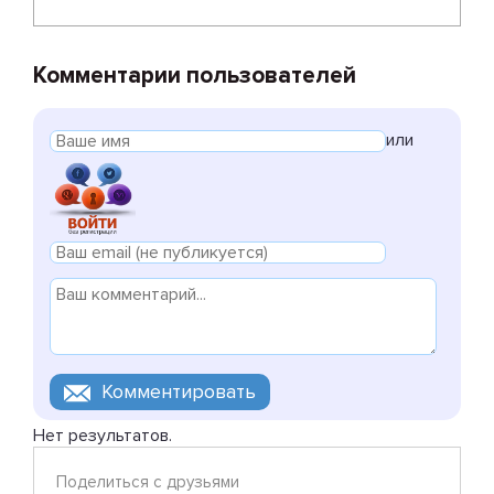
Комментарии пользователей
или
Нет результатов.
Поделиться с друзьями