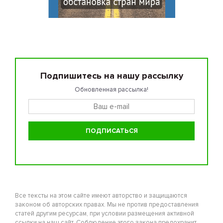
Подпишитесь на нашу рассылку
Обновленная рассылка!
Все тексты на этом сайте имеют авторство и защищаются
законом об авторских правах. Мы не против предоставления
статей другим ресурсам, при условии размещения активной
ссылки на наш сайт. Соблюдение этого закона предохранит