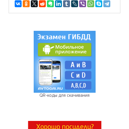
QR-коды для скачивания