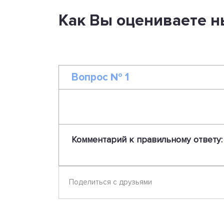
Как Вы оцениваете н
Вопрос № 1
Комментарий к правильному ответу:
Поделиться с друзьями