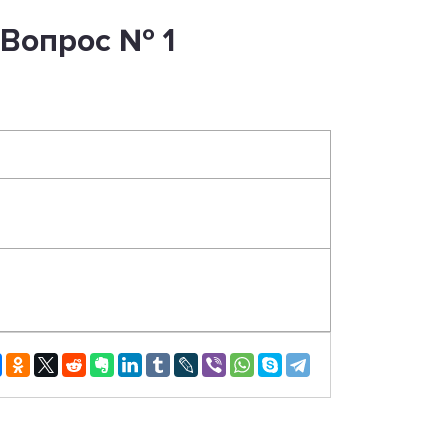
 Вопрос № 1