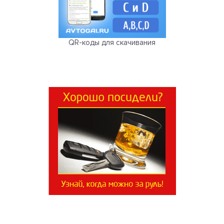
QR-коды для скачивания