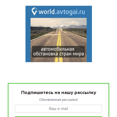
Подпишитесь на нашу рассылку
Обновленная рассылка!