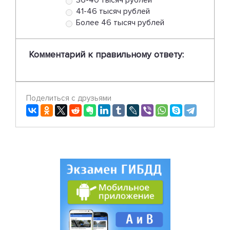
36-40 тысяч рублей
41-46 тысяч рублей
Более 46 тысяч рублей
Комментарий к правильному ответу:
Поделиться с друзьями