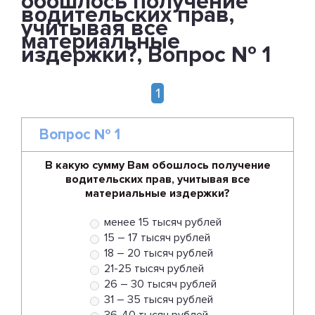
обошлось получение
водительских прав,
учитывая все
материальные
издержки?, Вопрос № 1
1
Вопрос № 1
В какую сумму Вам обошлось получение
водительских прав, учитывая все
материальные издержки?
менее 15 тысяч рублей
15 – 17 тысяч рублей
18 – 20 тысяч рублей
21-25 тысяч рублей
26 – 30 тысяч рублей
31 – 35 тысяч рублей