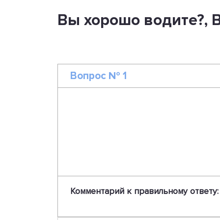
Вы хорошо водите?, 
Вопрос № 1
Комментарий к правильному ответу: