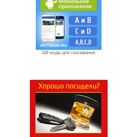
QR-коды для скачивания