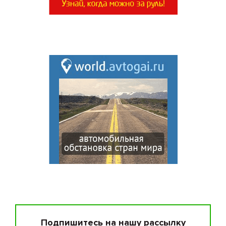
Подпишитесь на нашу рассылку