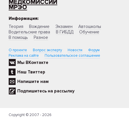
МЕДКОМИССИИ
МРЭО
Информация:
Теория
Вождение
Экзамен
Автошколы
Водительские права
В ГИБДД
Обучение
В помощь
Разное
О проекте
Вопрос эксперту
Новости
Форум
Реклама на сайте
Пользовательское соглашение
Мы ВКонтакте
Наш Твиттер
Напишите нам
Подпишитесь на рассылку
Copyright © 2007 - 2026