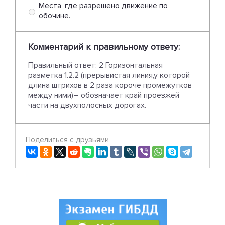
Места, где разрешено движение по
обочине.
Комментарий к правильному ответу:
Правильный ответ: 2 Горизонтальная
разметка 1.2.2 (прерывистая линия,у которой
длина штрихов в 2 раза короче промежутков
между ними)– обозначает край проезжей
части на двухполосных дорогах.
Поделиться с друзьями