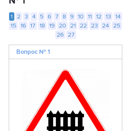
№ 1
1
2
3
4
5
6
7
8
9
10
11
12
13
14
15
16
17
18
19
20
21
22
23
24
25
26
27
Вопрос № 1