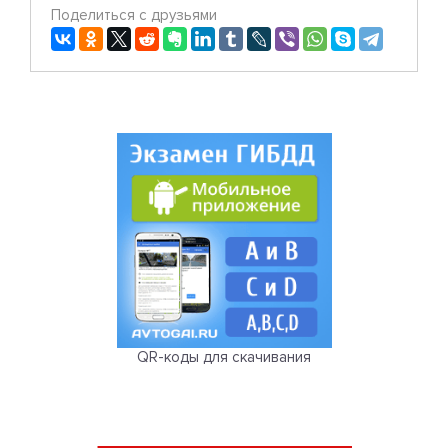
Поделиться с друзьями
QR-коды для скачивания