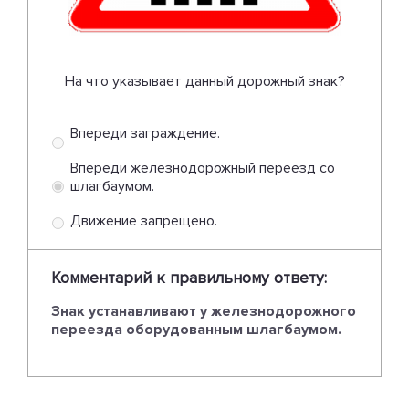
На что указывает данный дорожный знак?
Впереди заграждение.
Впереди железнодорожный переезд со
шлагбаумом.
Движение запрещено.
Комментарий к правильному ответу:
Знак устанавливают у железнодорожного
переезда оборудованным шлагбаумом.