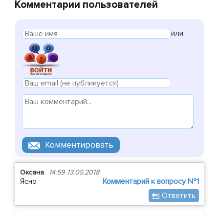
Комментарии пользователей
или
Оксана
14:59 13.05.2018
Ясно
Комментарий к вопросу №1
Ответить