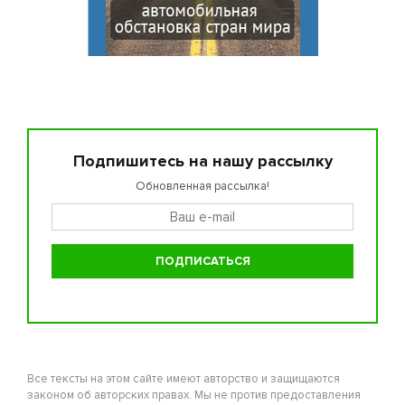
Подпишитесь на нашу рассылку
Обновленная рассылка!
Все тексты на этом сайте имеют авторство и защищаются
законом об авторских правах. Мы не против предоставления