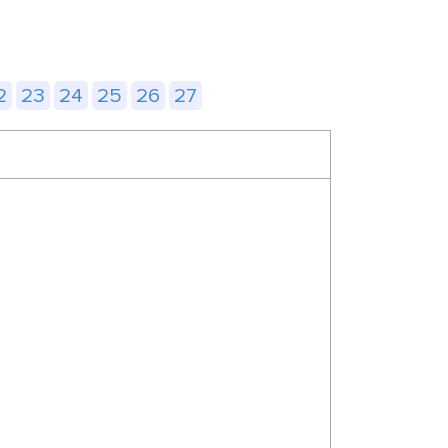
2
23
24
25
26
27