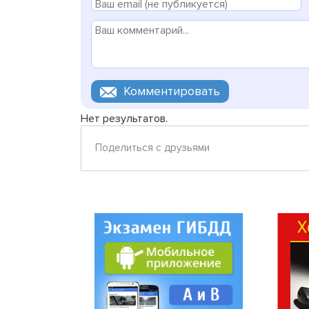
Нет результатов.
Поделиться с друзьями