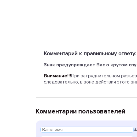
Комментарий к правильному ответу:
Знак предупреждает Вас о крутом спу
Внимание!!!
При затруднительном разъез
следовательно, в зоне действия этого зн
Комментарии пользователей
и