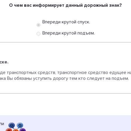
О чем вас информирует данный дорожный знак?
Впереди крутой спуск.
Впереди крутой подъем.
ске.
де транспортных средств, транспортное средство едущее н
ака Вы обязаны уступить дорогу тем кто следует на подъем.
ли