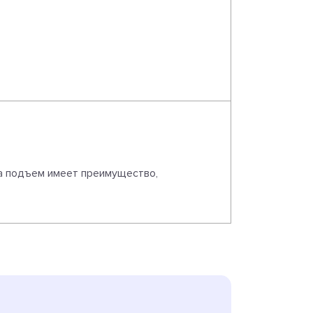
а подъем имеет преимущество,