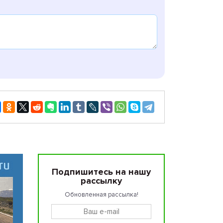
Подпишитесь на нашу
рассылку
Обновленная рассылка!