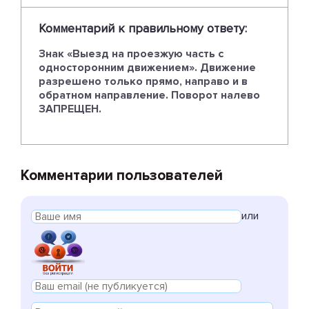
Комментарий к правильному ответу:
Знак «Выезд на проезжую часть с
односторонним движением». Движение
разрешено только прямо, направо и в
обратном направление. Поворот налево
ЗАПРЕЩЕН.
Комментарии пользователей
или