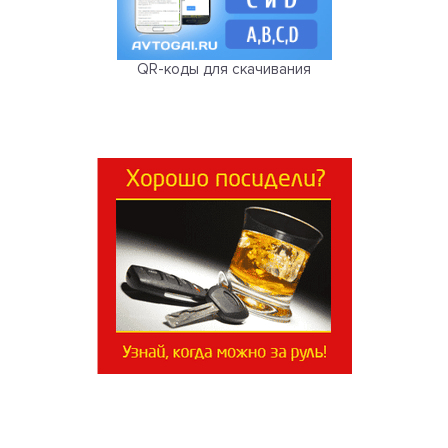
QR-коды для скачивания