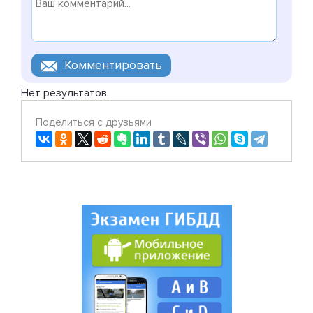
Нет результатов.
Поделиться с друзьями