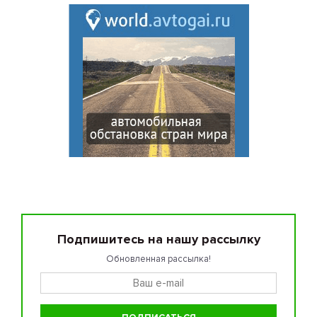
Подпишитесь на нашу рассылку
Обновленная рассылка!