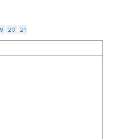
19
20
21