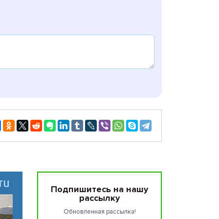
Подпишитесь на нашу
рассылку
Обновленная рассылка!