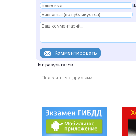
и
Нет результатов.
Поделиться с друзьями