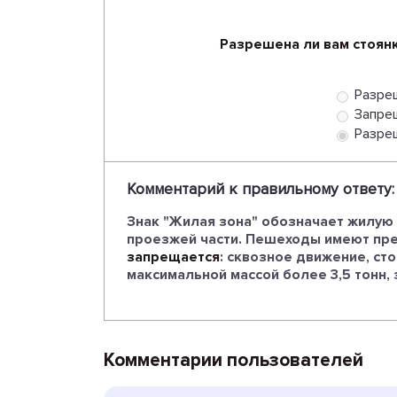
Разрешена ли вам стоянк
Разре
Запре
Разреш
Комментарий к правильному ответу:
Знак "Жилая зона" обозначает жилую з
проезжей части. Пешеходы имеют пре
запрещается
: сквозное движение, ст
максимальной массой более 3,5 тонн, 
Комментарии пользователей